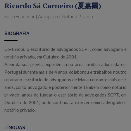
Ricardo Sá Carneiro (夏嘉圖)
Sócio Fundador | Advogado e Notário Privado
BIOGRAFIA
Co-fundou o escritório de advogados SCPT, como advogado e
notário privado, em Outubro de 2001.
Além da sua prévia experiência na área jurídica adquirida em
Portugal durante mais de 4 anos, colaborou e trabalhou noutro
reputado escritório de advogados de Macau durante mais de 7
anos, como advogado e posteriormente também como notário
privado, antes de fundar o escritório de advogados SCPT, em
Outubro de 2001, onde continua a exercer como advogado e
notário privado.
LÍNGUAS