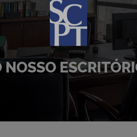
 NOSSO ESCRITÓR