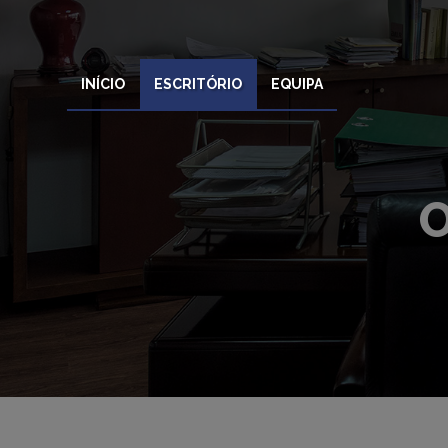
INÍCIO
ESCRITÓRIO
EQUIPA
O