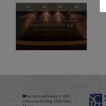
Av. da Praia Grande, nº 409,
China Law Building, 25th Floor,