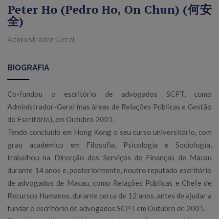
Peter Ho (Pedro Ho, On Chun) (何安
全)
Administrador-Geral
BIOGRAFIA
Co-fundou o escritório de advogados SCPT, como
Administrador-Geral (nas áreas de Relações Públicas e Gestão
do Escritório), em Outubro 2001.
Tendo concluído em Hong Kong o seu curso universitário, com
grau académico em Filosofia, Psicologia e Sociologia,
trabalhou na Direcção dos Serviços de Finanças de Macau
durante 14 anos e, posteriormente, noutro reputado escritório
de advogados de Macau, como Relações Públicas e Chefe de
Recursos Humanos, durante cerca de 12 anos, antes de ajudar a
fundar o escritório de advogados SCPT em Outubro de 2001.