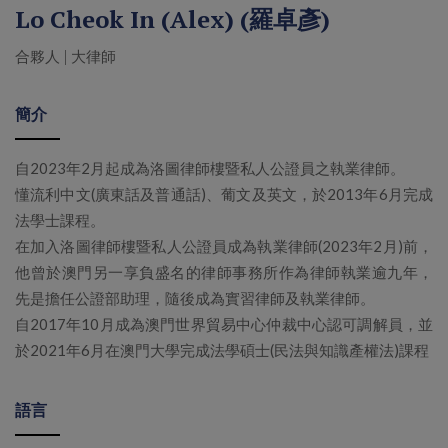
Lo Cheok In (Alex) (羅卓彥)
合夥人 | 大律師
簡介
自2023年2月起成為洛圖律師樓暨私人公證員之執業律師。
懂流利中文(廣東話及普通話)、葡文及英文，於2013年6月完成
法學士課程。
在加入洛圖律師樓暨私人公證員成為執業律師(2023年2月)前，
他曾於澳門另一享負盛名的律師事務所作為律師執業逾九年，
先是擔任公證部助理，隨後成為實習律師及執業律師。
自2017年10月成為澳門世界貿易中心仲裁中心認可調解員，並
於2021年6月在澳門大學完成法學碩士(民法與知識產權法)課程
語言