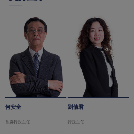
何安全
劉倩君
首席行政主任
行政主任