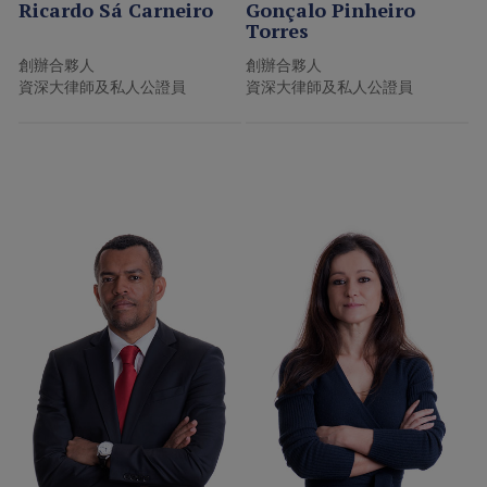
Ricardo Sá Carneiro
Gonçalo Pinheiro
Torres
創辦合夥人
創辦合夥人
資深大律師及私人公證員
資深大律師及私人公證員