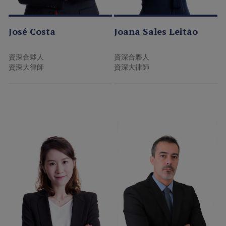
José Costa
Joana Sales Leitão
資深合夥人
資深合夥人
資深大律師
資深大律師