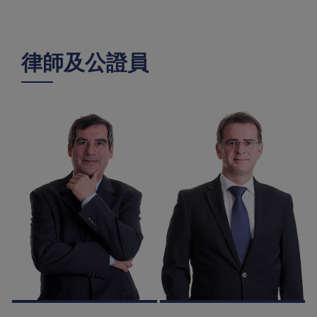
律師及公證員