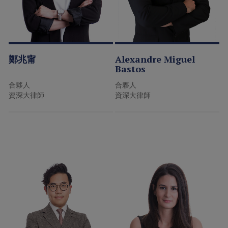
鄭兆甯
Alexandre Miguel
Bastos
合夥人
合夥人
資深大律師
資深大律師